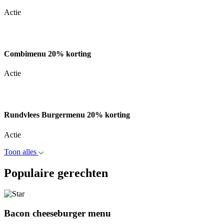
Actie
Combimenu 20% korting
Actie
Rundvlees Burgermenu 20% korting
Actie
Toon alles
Populaire gerechten
Bacon cheeseburger menu