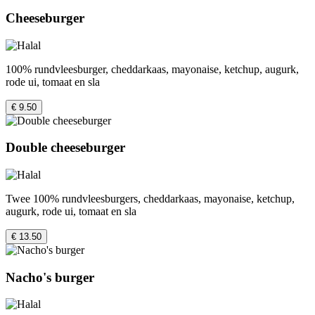
Cheeseburger
100% rundvleesburger, cheddarkaas, mayonaise, ketchup, augurk,
rode ui, tomaat en sla
€ 9.50
Double cheeseburger
Twee 100% rundvleesburgers, cheddarkaas, mayonaise, ketchup,
augurk, rode ui, tomaat en sla
€ 13.50
Nacho's burger