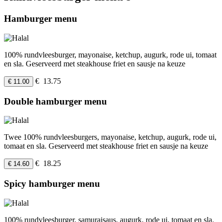
Hamburger menu
100% rundvleesburger, mayonaise, ketchup, augurk, rode ui, tomaat
en sla. Geserveerd met steakhouse friet en sausje na keuze
€ 13.75
€ 11.00
Double hamburger menu
Twee 100% rundvleesburgers, mayonaise, ketchup, augurk, rode ui,
tomaat en sla. Geserveerd met steakhouse friet en sausje na keuze
€ 18.25
€ 14.60
Spicy hamburger menu
100% rundvleesburger, samuraisaus, augurk, rode ui, tomaat en sla.