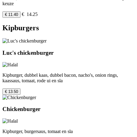
keuze
€ 14.25
€ 11.40
Kipburgers
Luc's chickenburger
Kipburger, dubbel kaas, dubbel bacon, nacho's, onion rings,
kaassaus, tomaat, rode ui en sla
€ 13.50
Chickenburger
Kipburger, burgersaus, tomaat en sla