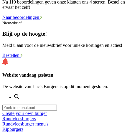
Na 119 beoordelingen geven onze klanten ons 4 sterren. Bestel en
ervaar het zelf!
Naar beoordelingen
Nieuwsbrief
Blijf op de hoogte!
Meld u aan voor de nieuwsbrief voor unieke kortingen en acties!
Bestellen
Website vandaag gesloten
De website van Luc's Burgers is op dit moment gesloten.
Create your own burger
Rundvleesburgers
Rundvleesburger menu's
Kipburgers