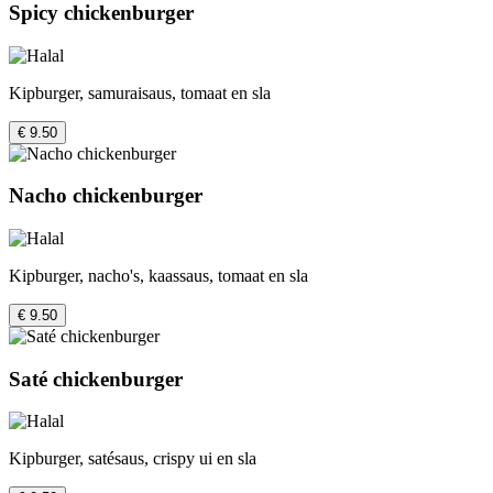
Spicy chickenburger
Kipburger, samuraisaus, tomaat en sla
€ 9.50
Nacho chickenburger
Kipburger, nacho's, kaassaus, tomaat en sla
€ 9.50
Saté chickenburger
Kipburger, satésaus, crispy ui en sla