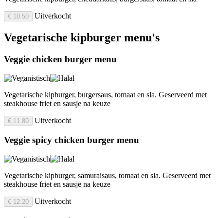
Uitverkocht
€ 10.50
Vegetarische kipburger menu's
Veggie chicken burger menu
Vegetarische kipburger, burgersaus, tomaat en sla. Geserveerd met
steakhouse friet en sausje na keuze
Uitverkocht
€ 11.80
Veggie spicy chicken burger menu
Vegetarische kipburger, samuraisaus, tomaat en sla. Geserveerd met
steakhouse friet en sausje na keuze
Uitverkocht
€ 12.20