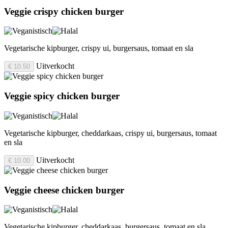
Veggie crispy chicken burger
Vegetarische kipburger, crispy ui, burgersaus, tomaat en sla
Uitverkocht
€ 10.50
Veggie spicy chicken burger
Vegetarische kipburger, cheddarkaas, crispy ui, burgersaus, tomaat
en sla
Uitverkocht
€ 10.00
Veggie cheese chicken burger
Vegetarische kipburger, cheddarkaas, burgersaus, tomaat en sla