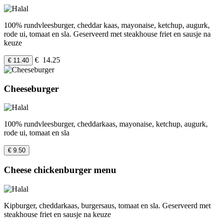
100% rundvleesburger, cheddar kaas, mayonaise, ketchup, augurk,
rode ui, tomaat en sla. Geserveerd met steakhouse friet en sausje na
keuze
€ 14.25
€ 11.40
Cheeseburger
100% rundvleesburger, cheddarkaas, mayonaise, ketchup, augurk,
rode ui, tomaat en sla
€ 9.50
Cheese chickenburger menu
Kipburger, cheddarkaas, burgersaus, tomaat en sla. Geserveerd met
steakhouse friet en sausje na keuze