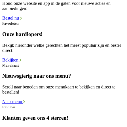
Houd onze website en app in de gaten voor nieuwe acties en
aanbiedingen!
Bestel nu
Favorieten
Onze hardlopers!
Bekijk hieronder welke gerechten het meest populair zijn en bestel
direct!
Bekijken
Menukaart
Nieuwsgierig naar ons menu?
Scroll naar beneden om onze menukaart te bekijken en direct te
bestellen!
Naar menu
Reviews
Klanten geven ons 4 sterren!