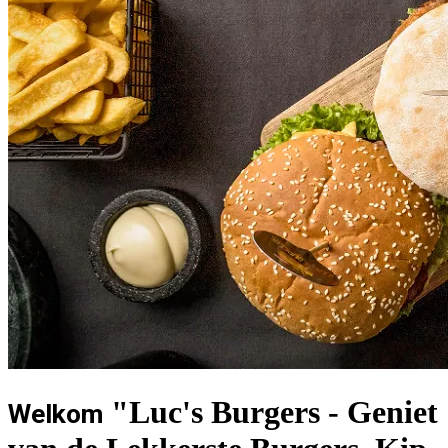
"Luc's Burgers - Geniet
Welkom