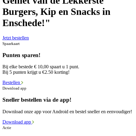
Geniet van de Lekkerste
Burgers, Kip en Snacks in
Enschede!"
Jetzt bestellen
Spaarkaart
Punten sparen!
Bij elke bestede € 10,00 spaart u 1 punt.
Bij 5 punten krijgt u €2.50 korting!
Bestellen
Download app
Sneller bestellen via de app!
Download onze app voor Android en bestel sneller en eenvoudiger!
Download app
Actie