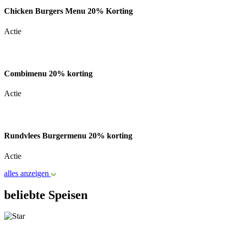
Chicken Burgers Menu 20% Korting
Actie
Combimenu 20% korting
Actie
Rundvlees Burgermenu 20% korting
Actie
alles anzeigen
beliebte Speisen