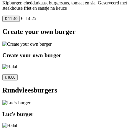
Kipburger, cheddarkaas, burgersaus, tomaat en sla. Geserveerd met
steakhouse friet en sausje na keuze
€ 14.25
€ 11.40
Create your own burger
Create your own burger
€ 9.00
Rundvleesburgers
Luc's burger