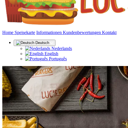
(aktuell)
Home
Speisekarte
Informationen
Kundenbewertungen
Kontakt
Deutsch
Nederlands
English
Português