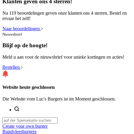
Klanten geven ons 4 sterren!
Na 119 beoordelingen geven onze klanten ons 4 sterren. Bestel en
ervaar het zelf!
Naar beoordelingen
Nieuwsbrief
Blijf op de hoogte!
Meld u aan voor de nieuwsbrief voor unieke kortingen en acties!
Bestellen
Website heute geschlossen
Die Website vom Luc's Burgers ist im Moment geschlossen.
Create your own burger
Rundvleesburgers