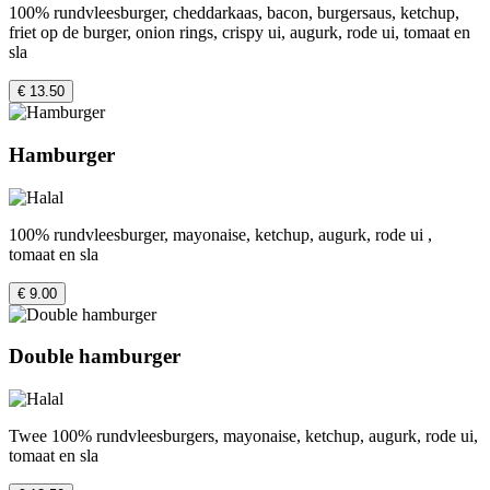
100% rundvleesburger, cheddarkaas, bacon, burgersaus, ketchup,
friet op de burger, onion rings, crispy ui, augurk, rode ui, tomaat en
sla
€ 13.50
Hamburger
100% rundvleesburger, mayonaise, ketchup, augurk, rode ui ,
tomaat en sla
€ 9.00
Double hamburger
Twee 100% rundvleesburgers, mayonaise, ketchup, augurk, rode ui,
tomaat en sla