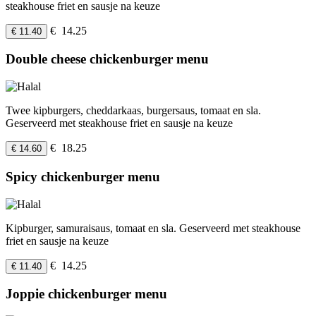
steakhouse friet en sausje na keuze
€ 14.25
€ 11.40
Double cheese chickenburger menu
Twee kipburgers, cheddarkaas, burgersaus, tomaat en sla.
Geserveerd met steakhouse friet en sausje na keuze
€ 18.25
€ 14.60
Spicy chickenburger menu
Kipburger, samuraisaus, tomaat en sla. Geserveerd met steakhouse
friet en sausje na keuze
€ 14.25
€ 11.40
Joppie chickenburger menu