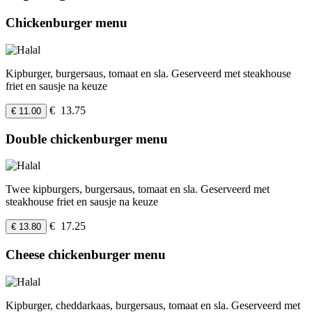
Chickenburger menu
Kipburger, burgersaus, tomaat en sla. Geserveerd met steakhouse
friet en sausje na keuze
€ 13.75
€ 11.00
Double chickenburger menu
Twee kipburgers, burgersaus, tomaat en sla. Geserveerd met
steakhouse friet en sausje na keuze
€ 17.25
€ 13.80
Cheese chickenburger menu
Kipburger, cheddarkaas, burgersaus, tomaat en sla. Geserveerd met