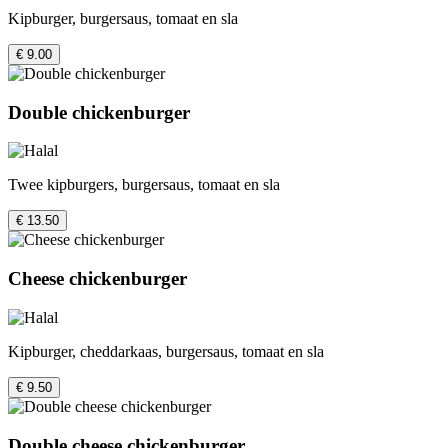
Kipburger, burgersaus, tomaat en sla
€ 9.00
Double chickenburger
Twee kipburgers, burgersaus, tomaat en sla
€ 13.50
Cheese chickenburger
Kipburger, cheddarkaas, burgersaus, tomaat en sla
€ 9.50
Double cheese chickenburger