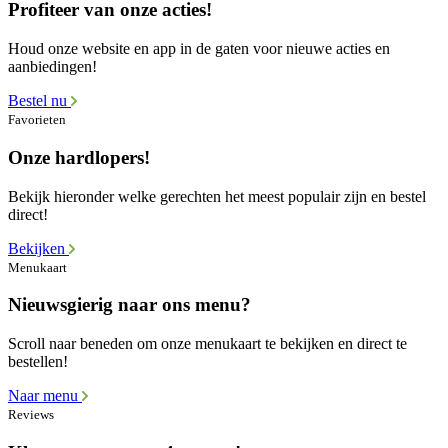
Profiteer van onze acties!
Houd onze website en app in de gaten voor nieuwe acties en
aanbiedingen!
Bestel nu
Favorieten
Onze hardlopers!
Bekijk hieronder welke gerechten het meest populair zijn en bestel
direct!
Bekijken
Menukaart
Nieuwsgierig naar ons menu?
Scroll naar beneden om onze menukaart te bekijken en direct te
bestellen!
Naar menu
Reviews