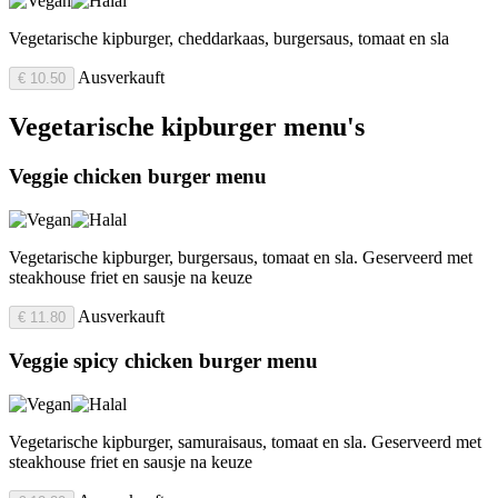
Vegetarische kipburger, cheddarkaas, burgersaus, tomaat en sla
Ausverkauft
€ 10.50
Vegetarische kipburger menu's
Veggie chicken burger menu
Vegetarische kipburger, burgersaus, tomaat en sla. Geserveerd met
steakhouse friet en sausje na keuze
Ausverkauft
€ 11.80
Veggie spicy chicken burger menu
Vegetarische kipburger, samuraisaus, tomaat en sla. Geserveerd met
steakhouse friet en sausje na keuze