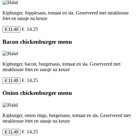
Kipburger, Joppiesaus, tomaat en sla. Geserveerd met steakhouse
friet en sausje na keuze
€ 14.25
€ 11.40
Bacon chickenburger menu
Kipburger, bacon, burgersaus, tomaat en sla. Geserveerd met
steakhouse friet en sausje na keuze
€ 14.25
€ 11.40
Onion chickenburger menu
Kipburger, onion rings, burgersaus, tomaat en sla. Geserveerd met
steakhouse friet en sausje na keuze
€ 14.25
€ 11.40