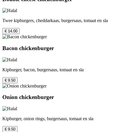
Twee kipburgers, cheddarkaas, burgersaus, tomaat en sla
€ 14.00
Bacon chickenburger
Kipburger, bacon, burgersaus, tomaat en sla
€ 9.50
Onion chickenburger
Kipburger, onion rings, burgersaus, tomaat en sla
€ 9.50