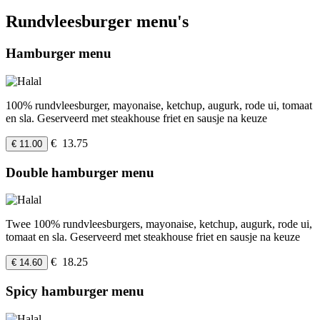
Rundvleesburger menu's
Hamburger menu
100% rundvleesburger, mayonaise, ketchup, augurk, rode ui, tomaat
en sla. Geserveerd met steakhouse friet en sausje na keuze
€ 13.75
€ 11.00
Double hamburger menu
Twee 100% rundvleesburgers, mayonaise, ketchup, augurk, rode ui,
tomaat en sla. Geserveerd met steakhouse friet en sausje na keuze
€ 18.25
€ 14.60
Spicy hamburger menu