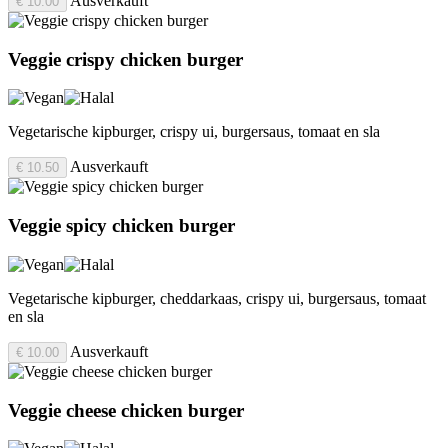
Ausverkauft
€ 10.00
Veggie crispy chicken burger
Vegetarische kipburger, crispy ui, burgersaus, tomaat en sla
Ausverkauft
€ 10.50
Veggie spicy chicken burger
Vegetarische kipburger, cheddarkaas, crispy ui, burgersaus, tomaat
en sla
Ausverkauft
€ 10.00
Veggie cheese chicken burger