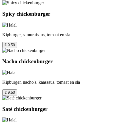
Spicy chickenburger
Kipburger, samuraisaus, tomaat en sla
€ 9.50
Nacho chickenburger
Kipburger, nacho's, kaassaus, tomaat en sla
€ 9.50
Saté chickenburger