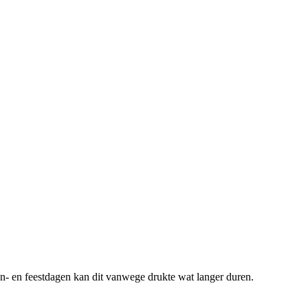
zon- en feestdagen kan dit vanwege drukte wat langer duren.