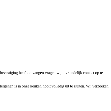
bevestiging heeft ontvangen vragen wij u vriendelijk contact op te
lergenen is in onze keuken nooit volledig uit te sluiten. Wij verzoeken