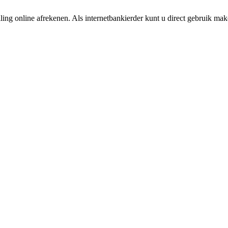
ing online afrekenen. Als internetbankierder kunt u direct gebruik m