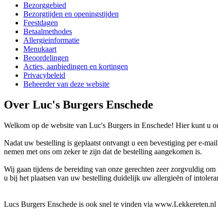
Bezorggebied
Bezorgtijden en openingstijden
Feestdagen
Betaalmethodes
Allergieinformatie
Menukaart
Beoordelingen
Acties, aanbiedingen en kortingen
Privacybeleid
Beheerder van deze website
Over Luc's Burgers Enschede
Welkom op de website van Luc's Burgers in Enschede! Hier kunt u onl
Nadat uw bestelling is geplaatst ontvangt u een bevestiging per e-mai
nemen met ons om zeker te zijn dat de bestelling aangekomen is.
Wij gaan tijdens de bereiding van onze gerechten zeer zorgvuldig o
u bij het plaatsen van uw bestelling duidelijk uw allergieën of intoler
Lucs Burgers Enschede is ook snel te vinden via www.Lekkereten.nl