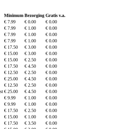
Minimum
Bezorging
Gratis v.a.
€ 7.99
€ 0.00
€ 0.00
€ 7.99
€ 1.00
€ 0.00
€ 7.99
€ 1.00
€ 0.00
€ 7.99
€ 1.00
€ 0.00
€ 17.50
€ 3.00
€ 0.00
€ 15.00
€ 3.00
€ 0.00
€ 15.00
€ 2.50
€ 0.00
€ 17.50
€ 4.50
€ 0.00
€ 12.50
€ 2.50
€ 0.00
€ 25.00
€ 4.50
€ 0.00
€ 12.50
€ 2.50
€ 0.00
st
€ 25.00
€ 4.50
€ 0.00
€ 9.99
€ 1.00
€ 0.00
€ 9.99
€ 1.00
€ 0.00
€ 17.50
€ 2.50
€ 0.00
€ 15.00
€ 1.00
€ 0.00
€ 17.50
€ 3.50
€ 0.00