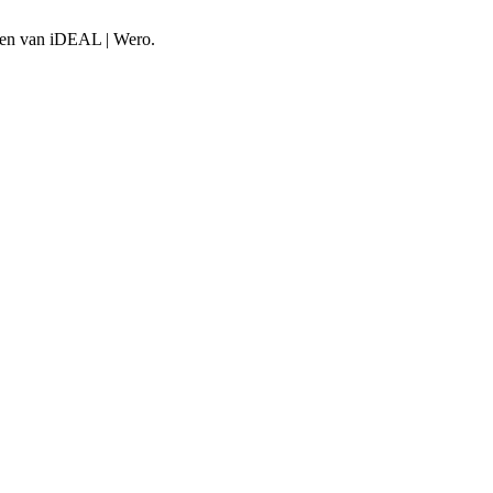
aken van iDEAL | Wero.