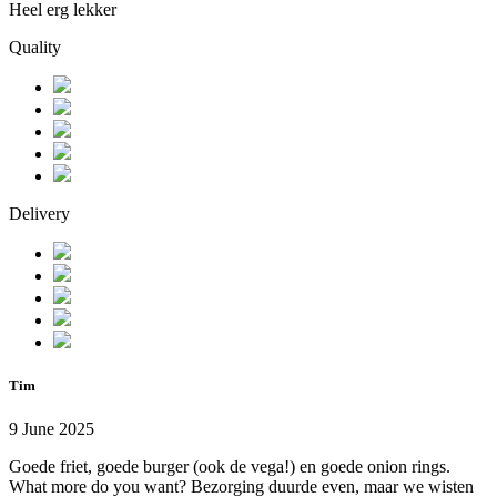
Heel erg lekker
Quality
Delivery
Tim
9 June 2025
Goede friet, goede burger (ook de vega!) en goede onion rings.
What more do you want? Bezorging duurde even, maar we wisten