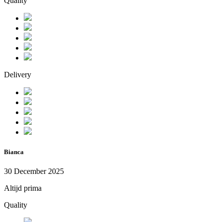
Quality
Delivery
Bianca
30 December 2025
Altijd prima
Quality