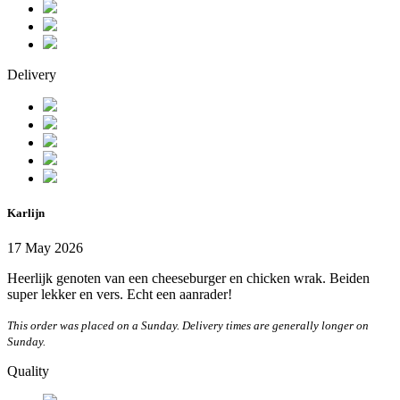
Delivery
Karlijn
17 May 2026
Heerlijk genoten van een cheeseburger en chicken wrak. Beiden
super lekker en vers. Echt een aanrader!
This order was placed on a Sunday. Delivery times are generally longer on
Sunday.
Quality