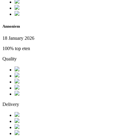
Annoniem
18 January 2026
100% top eten
Quality
Delivery