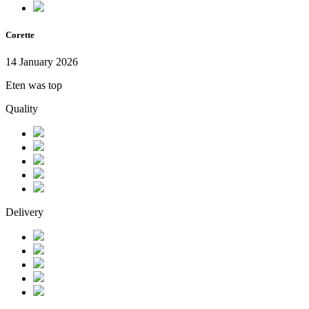
Corette
14 January 2026
Eten was top
Quality
Delivery