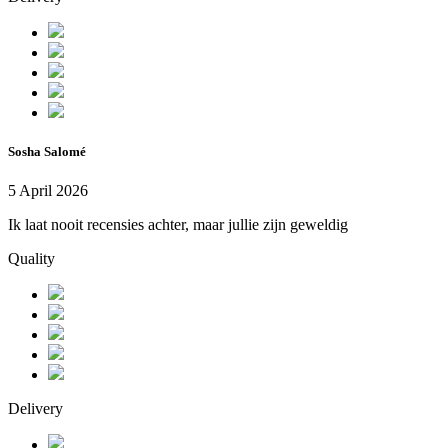
Sosha Salomé
5 April 2026
Ik laat nooit recensies achter, maar jullie zijn geweldig
Quality
Delivery