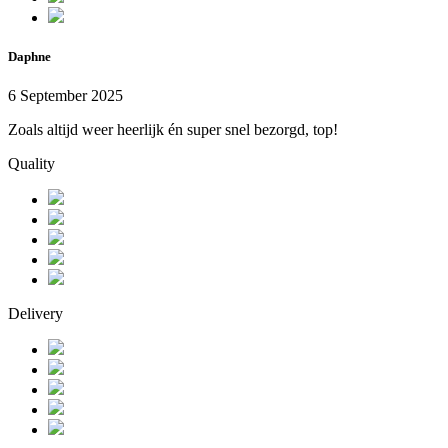
Daphne
6 September 2025
Zoals altijd weer heerlijk én super snel bezorgd, top!
Quality
Delivery