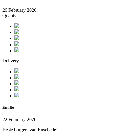
26 February 2026
Quality
Delivery
Emilio
22 February 2026
Beste burgers van Enschede!