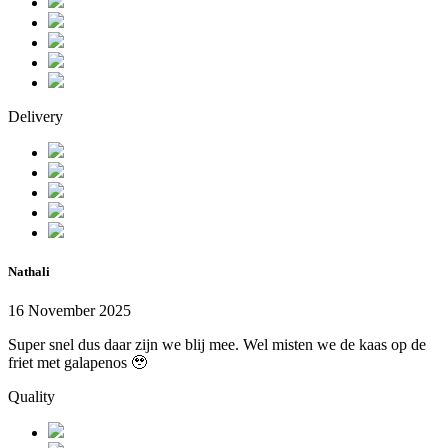
Delivery
Nathali
16 November 2025
Super snel dus daar zijn we blij mee. Wel misten we de kaas op de
friet met galapenos 🥹
Quality