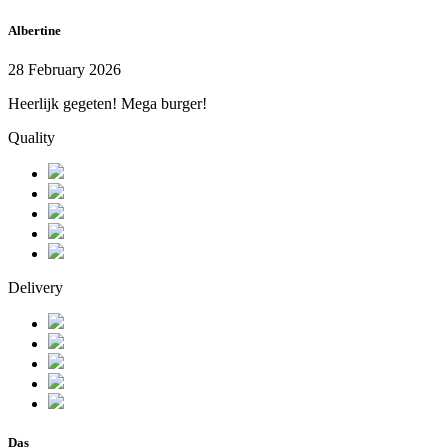
Albertine
28 February 2026
Heerlijk gegeten! Mega burger!
Quality
Delivery
Das