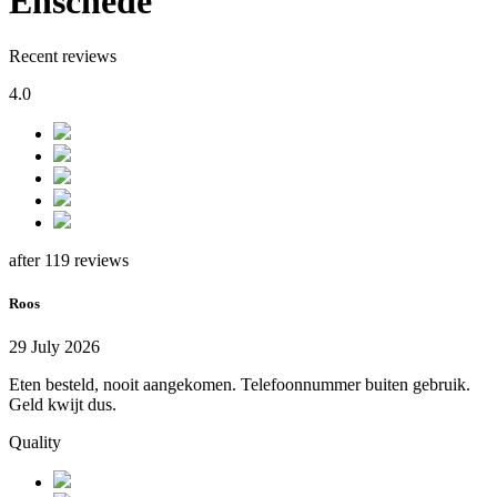
Enschede
Recent reviews
4.0
after 119 reviews
Roos
29 July 2026
Eten besteld, nooit aangekomen. Telefoonnummer buiten gebruik.
Geld kwijt dus.
Quality