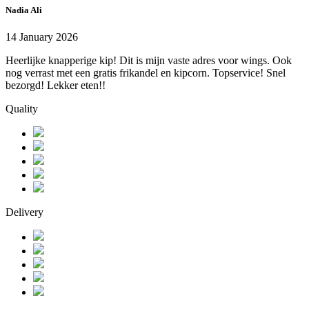
Nadia Ali
14 January 2026
Heerlijke knapperige kip! Dit is mijn vaste adres voor wings. Ook
nog verrast met een gratis frikandel en kipcorn. Topservice! Snel
bezorgd! Lekker eten!!
Quality
Delivery