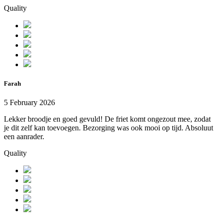
Quality
Farah
5 February 2026
Lekker broodje en goed gevuld! De friet komt ongezout mee, zodat
je dit zelf kan toevoegen. Bezorging was ook mooi op tijd. Absoluut
een aanrader.
Quality