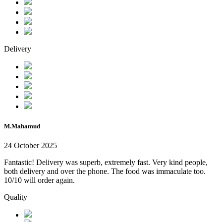
Delivery
M.Mahamud
24 October 2025
Fantastic! Delivery was superb, extremely fast. Very kind people,
both delivery and over the phone. The food was immaculate too.
10/10 will order again.
Quality