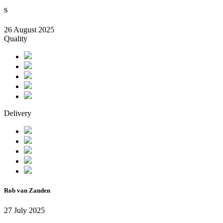
S
26 August 2025
Quality
Delivery
Rob van Zanden
27 July 2025