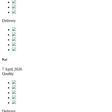
Delivery
Kai
7 April 2026
Quality
Delivery