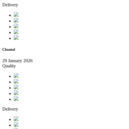
Delivery
Chantal
29 January 2026
Quality
Delivery