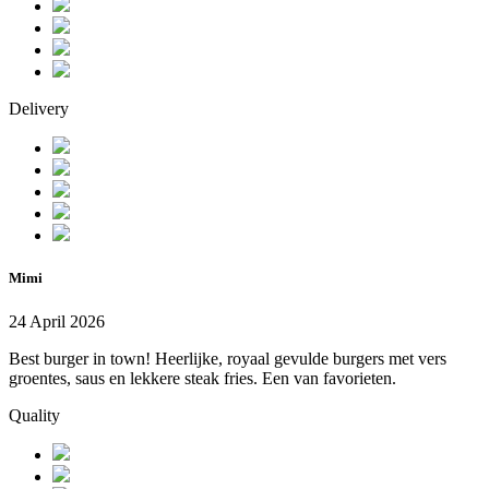
Delivery
Mimi
24 April 2026
Best burger in town! Heerlijke, royaal gevulde burgers met vers
groentes, saus en lekkere steak fries. Een van favorieten.
Quality