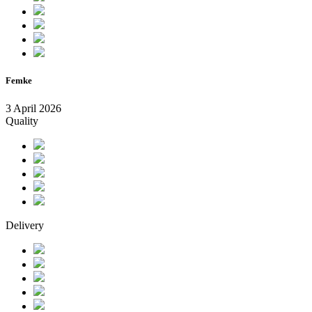
Femke
3 April 2026
Quality
Delivery