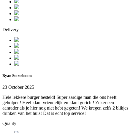
Delivery
Ryan Storteboom
23 October 2025
Hele lekkere burger besteld! Super aardige man die ons heeft
geholpen! Heel klant vriendelijk en klant gericht! Zeker een
aanrader als je hier nog niet hebt gegeten! We kregen zelfs 2 blikjes
drinken van het huis! Dat is echt top service!
Quality