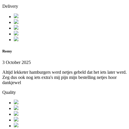
Delivery
Romy
3 October 2025
Altijd lekketer hamburgers werd netjes gebeld dat het iets later werd.
Zeg dus ook nog iets extra's mij pijn mijn bestelling netjes hoor
dankjewel
Quality