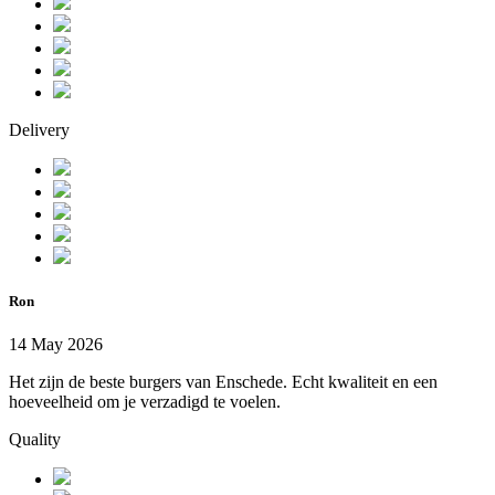
Delivery
Ron
14 May 2026
Het zijn de beste burgers van Enschede. Echt kwaliteit en een
hoeveelheid om je verzadigd te voelen.
Quality