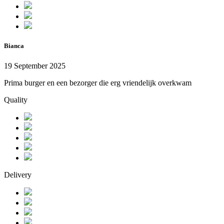
Bianca
19 September 2025
Prima burger en een bezorger die erg vriendelijk overkwam
Quality
Delivery