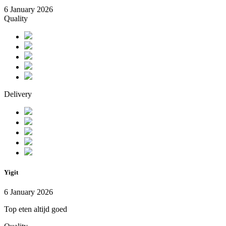
6 January 2026
Quality
Delivery
Yigit
6 January 2026
Top eten altijd goed