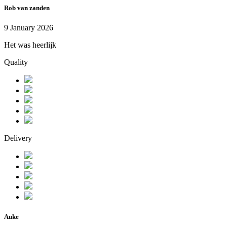
Rob van zanden
9 January 2026
Het was heerlijk
Quality
Delivery
Auke