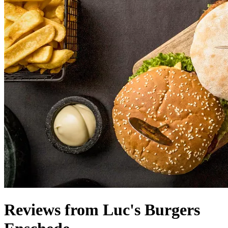
Reviews from Luc's Burgers