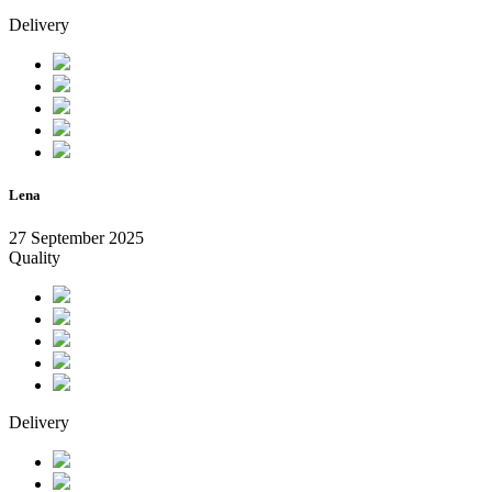
Delivery
Lena
27 September 2025
Quality
Delivery