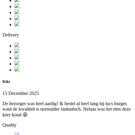
Delivery
Kiki
15 December 2025
De bezorger was heel aardig! Ik bestel al heel lang bij lucs burger,
want de kwaliteit is normaliter fantastisch. Helaas was het eten deze
keer koud 😩
Quality