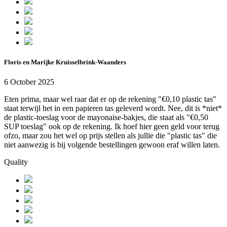
Floris en Marijke Kruisselbrink-Waanders
6 October 2025
Eten prima, maar wel raar dat er op de rekening "€0,10 plastic tas"
staat terwijl het in een papieren tas geleverd wordt. Nee, dit is *niet*
de plastic-toeslag voor de mayonaise-bakjes, die staat als "€0,50
SUP toeslag" ook op de rekening. Ik hoef hier geen geld voor terug
ofzo, maar zou het wel op prijs stellen als jullie die "plastic tas" die
niet aanwezig is bij volgende bestellingen gewoon eraf willen laten.
Quality