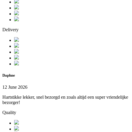
Delivery
Daphne
12 June 2026
Hartstikke lekker, snel bezorgd en zoals altijd een super vriendelijke
bezorger!
Quality